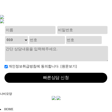
개인정보취급방침에 동의합니다.
[원문보기]
나비모양
본문
HOME